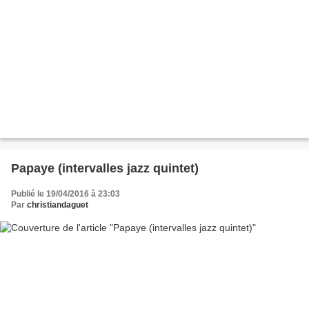
Papaye (intervalles jazz quintet)
Publié le 19/04/2016 à 23:03
Par
christiandaguet