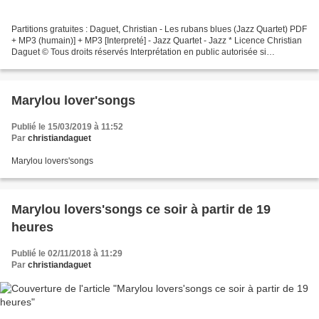
Partitions gratuites : Daguet, Christian - Les rubans blues (Jazz Quartet) PDF
+ MP3 (humain)] + MP3 [Interpreté] - Jazz Quartet - Jazz * Licence Christian
Daguet © Tous droits réservés Interprétation en public autorisée si
déclaration à la SACEM. ht...
Marylou lover'songs
Publié le 15/03/2019 à 11:52
Par
christiandaguet
Marylou lovers'songs
Marylou lovers'songs ce soir à partir de 19
heures
Publié le 02/11/2018 à 11:29
Par
christiandaguet