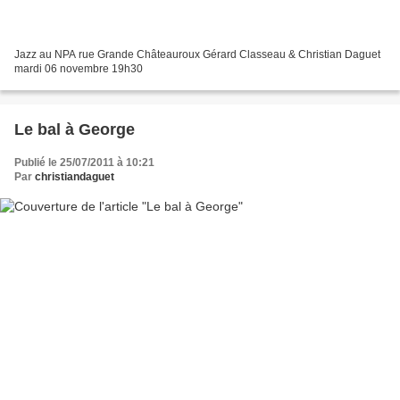
Jazz au NPA rue Grande Châteauroux Gérard Classeau & Christian Daguet
mardi 06 novembre 19h30
Le bal à George
Publié le 25/07/2011 à 10:21
Par
christiandaguet