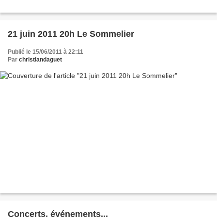
21 juin 2011 20h Le Sommelier
Publié le 15/06/2011 à 22:11
Par
christiandaguet
Concerts, événements...