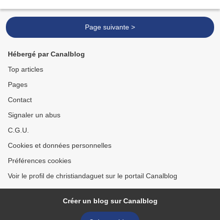
Page suivante >
Hébergé par Canalblog
Top articles
Pages
Contact
Signaler un abus
C.G.U.
Cookies et données personnelles
Préférences cookies
Voir le profil de christiandaguet sur le portail Canalblog
Créer un blog sur Canalblog