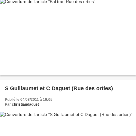
S Guillaumet et C Daguet (Rue des orties)
Publié le 04/08/2011 à 16:05
Par
christiandaguet