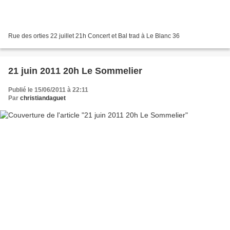
Rue des orties 22 juillet 21h Concert et Bal trad à Le Blanc 36
21 juin 2011 20h Le Sommelier
Publié le 15/06/2011 à 22:11
Par
christiandaguet