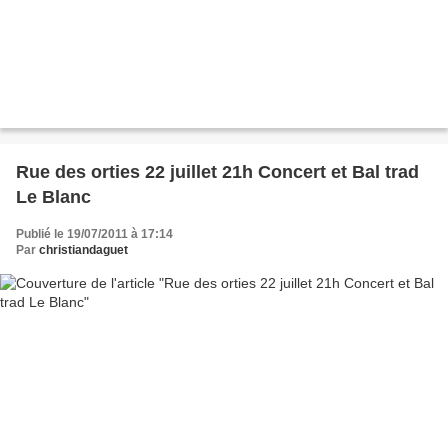
Rue des orties 22 juillet 21h Concert et Bal trad
Le Blanc
Publié le 19/07/2011 à 17:14
Par
christiandaguet