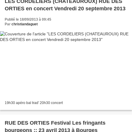
LES CORDELIERS (CHATEAUROUX) RUE DES
ORTIES en concert Vendredi 20 septembre 2013
Publié le 18/09/2013 à 09:45
Par
christiandaguet
19h30 apéro bal trad' 20h30 concert
RUE DES ORTIES Festival Les fringants
bourgeons :: 23 avril 2013 à Bourges