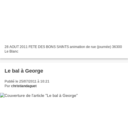
28 AOUT 2011 FETE DES BONS SAINTS animation de rue (journée) 36300
Le Blanc
Le bal à George
Publié le 25/07/2011 à 10:21
Par
christiandaguet