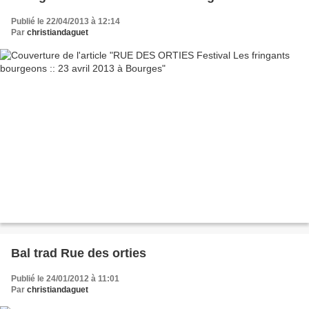
Publié le 22/04/2013 à 12:14
Par
christiandaguet
Bal trad Rue des orties
Publié le 24/01/2012 à 11:01
Par
christiandaguet