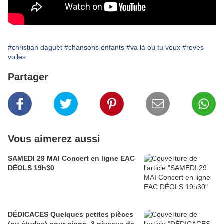
#christian daguet
#chansons enfants
#va là où tu veux
#reves
voiles
Partager
Vous aimerez aussi
SAMEDI 29 MAI Concert en ligne EAC
DÉOLS 19h30
DÉDICACES Quelques petites pièces