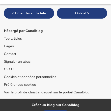
< Dîner devant la télé
Oulala! >
Hébergé par Canalblog
Top articles
Pages
Contact
Signaler un abus
C.G.U.
Cookies et données personnelles
Préférences cookies
Voir le profil de christiandaguet sur le portail Canalblog
Créer un blog sur Canalblog