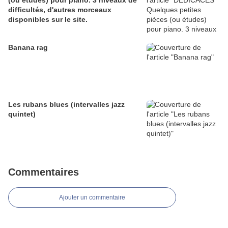
(ou études) pour piano. 3 niveaux de
difficultés, d'autres morceaux
disponibles sur le site.
Banana rag
Les rubans blues (intervalles jazz
quintet)
Commentaires
Ajouter un commentaire