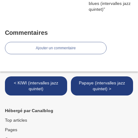
Commentaires
Ajouter un commentaire
< KIWI (intervalles jazz
Papaye (intervalles jazz
quintet)
quintet) >
Hébergé par Canalblog
Top articles
Pages