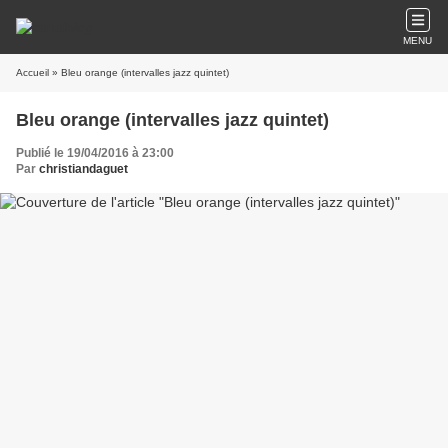
MENU
Accueil
» Bleu orange (intervalles jazz quintet)
Bleu orange (intervalles jazz quintet)
Publié le 19/04/2016 à 23:00
Par
christiandaguet