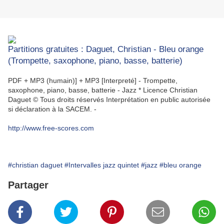
Partitions gratuites : Daguet, Christian - Bleu orange
(Trompette, saxophone, piano, basse, batterie)
PDF + MP3 (humain)] + MP3 [Interpreté] - Trompette,
saxophone, piano, basse, batterie - Jazz * Licence Christian
Daguet © Tous droits réservés Interprétation en public autorisée
si déclaration à la SACEM. -
http://www.free-scores.com
#christian daguet
#Intervalles jazz quintet
#jazz
#bleu orange
Partager