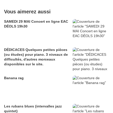
Vous aimerez aussi
SAMEDI 29 MAI Concert en ligne EAC
DÉOLS 19h30
DÉDICACES Quelques petites pièces
(ou études) pour piano. 3 niveaux de
difficultés, d'autres morceaux
disponibles sur le site.
Banana rag
Les rubans blues (intervalles jazz
quintet)