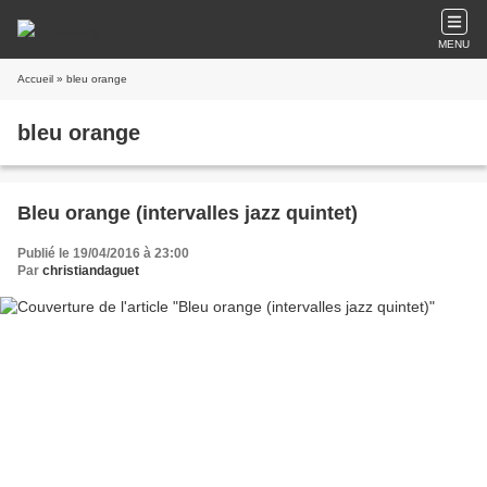
MENU
Accueil
» bleu orange
bleu orange
Bleu orange (intervalles jazz quintet)
Publié le 19/04/2016 à 23:00
Par
christiandaguet