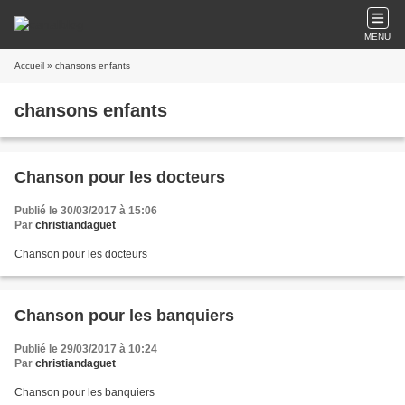
MENU
Accueil
» chansons enfants
chansons enfants
Chanson pour les docteurs
Publié le 30/03/2017 à 15:06
Par
christiandaguet
Chanson pour les docteurs
Chanson pour les banquiers
Publié le 29/03/2017 à 10:24
Par
christiandaguet
Chanson pour les banquiers