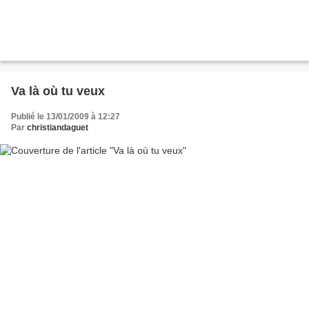
Va là où tu veux
Publié le 13/01/2009 à 12:27
Par
christiandaguet