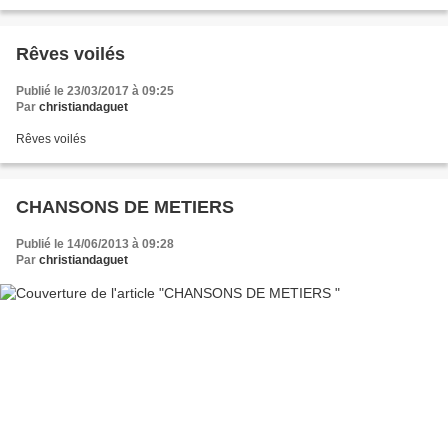
Rêves voilés
Publié le 23/03/2017 à 09:25
Par
christiandaguet
Rêves voilés
CHANSONS DE METIERS
Publié le 14/06/2013 à 09:28
Par
christiandaguet