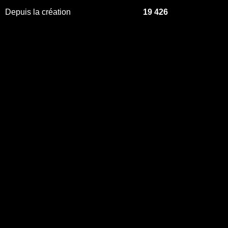
Depuis la création
19 426