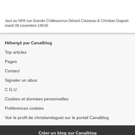
Jazz au NPA rue Grande Châteauroux Gérard Classeau & Christian Daguet
mardi 06 novembre 19h30
Hébergé par Canalblog
Top articles
Pages
Contact
Signaler un abus
C.G.U.
Cookies et données personnelles
Préférences cookies
Voir le profil de christiandaguet sur le portail Canalblog
Créer un blog sur Canalblog