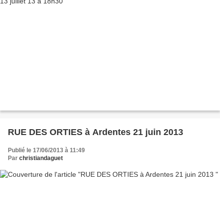
RUE DES ORTIES à Ardentes 21 juin 2013
Publié le 17/06/2013 à 11:49
Par
christiandaguet