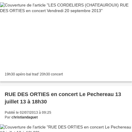
19h30 apéro bal trad' 20h30 concert
RUE DES ORTIES en concert Le Pechereau 13
juillet 13 à 18h30
Publié le 02/07/2013 à 09:25
Par
christiandaguet