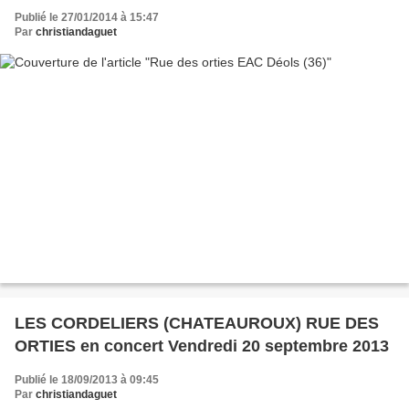
Publié le 27/01/2014 à 15:47
Par
christiandaguet
LES CORDELIERS (CHATEAUROUX) RUE DES
ORTIES en concert Vendredi 20 septembre 2013
Publié le 18/09/2013 à 09:45
Par
christiandaguet