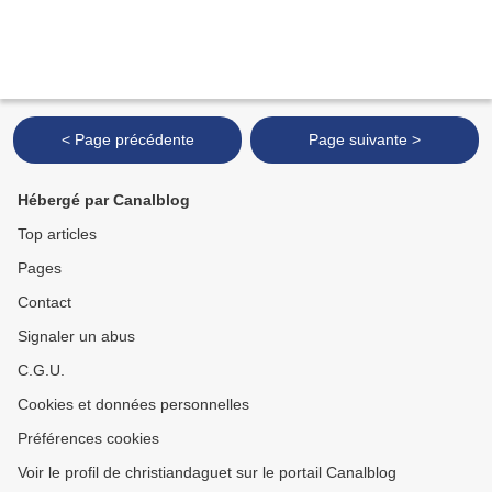
< Page précédente
Page suivante >
Hébergé par Canalblog
Top articles
Pages
Contact
Signaler un abus
C.G.U.
Cookies et données personnelles
Préférences cookies
Voir le profil de christiandaguet sur le portail Canalblog