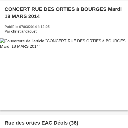
CONCERT RUE DES ORTIES à BOURGES Mardi
18 MARS 2014
Publié le 07/03/2014 à 12:05
Par
christiandaguet
Rue des orties EAC Déols (36)