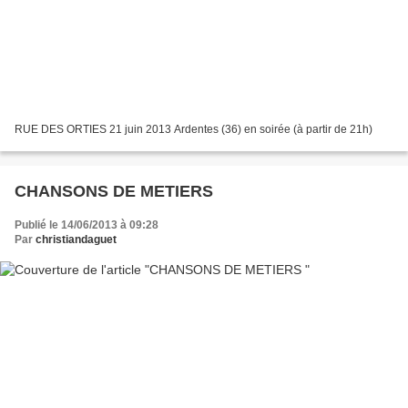
RUE DES ORTIES 21 juin 2013 Ardentes (36) en soirée (à partir de 21h)
CHANSONS DE METIERS
Publié le 14/06/2013 à 09:28
Par
christiandaguet