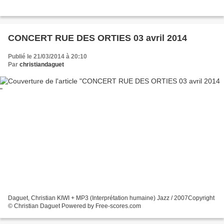
CONCERT RUE DES ORTIES 03 avril 2014
Publié le 21/03/2014 à 20:10
Par
christiandaguet
Daguet, Christian KIWI + MP3 (Interprétation humaine) Jazz / 2007Copyright
© Christian Daguet Powered by Free-scores.com