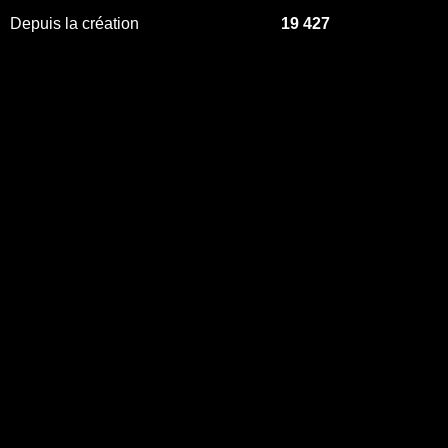
Depuis la création
19 427