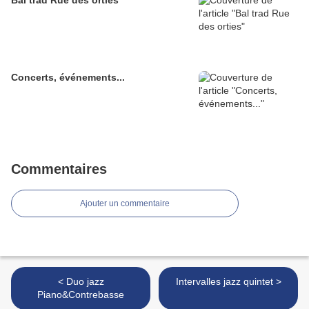
Bal trad Rue des orties
Concerts, événements...
Commentaires
Ajouter un commentaire
< Duo jazz
Intervalles jazz quintet >
Piano&Contrebasse