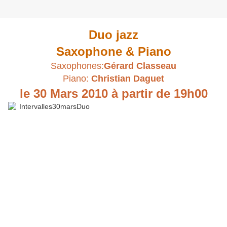
Duo jazz
Saxophone & Piano
Saxophones:
Gérard Classeau
Piano:
Christian Daguet
le 30 Mars 2010 à partir de 19h00