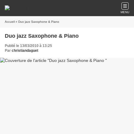
MENU
Accueil
» Duo jazz Saxophone & Piano
Duo jazz Saxophone & Piano
Publié le 13/03/2010 à 13:25
Par
christiandaguet