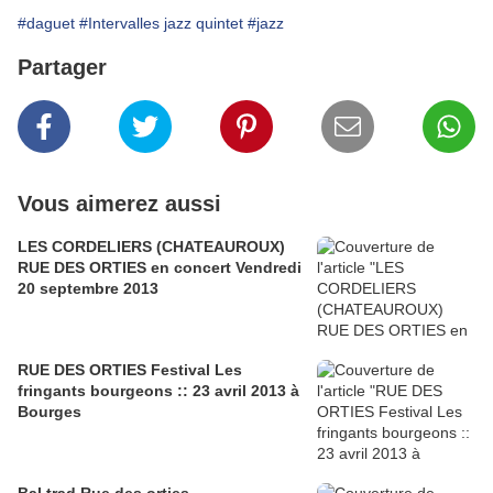
#daguet
#Intervalles jazz quintet
#jazz
Partager
Vous aimerez aussi
LES CORDELIERS (CHATEAUROUX)
RUE DES ORTIES en concert Vendredi
20 septembre 2013
RUE DES ORTIES Festival Les
fringants bourgeons :: 23 avril 2013 à
Bourges