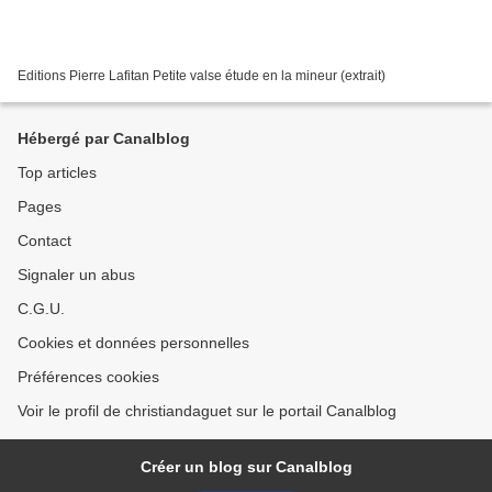
Editions Pierre Lafitan Petite valse étude en la mineur (extrait)
Hébergé par Canalblog
Top articles
Pages
Contact
Signaler un abus
C.G.U.
Cookies et données personnelles
Préférences cookies
Voir le profil de christiandaguet sur le portail Canalblog
Créer un blog sur Canalblog