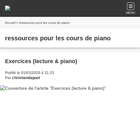
MENU
Accueil
» ressources pour les cours de piano
ressources pour les cours de piano
Exercices (lecture & piano)
Publié le 01/03/2020 à 11:33
Par
christiandaguet