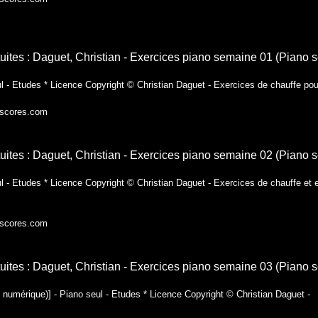
tuites : Daguet, Christian - Exercices piano semaine 01 (Piano s
l - Etudes * Licence Copyright © Christian Daguet - Exercices de chauffe pou
-scores.com
tuites : Daguet, Christian - Exercices piano semaine 02 (Piano s
l - Etudes * Licence Copyright © Christian Daguet - Exercices de chauffe et 
-scores.com
tuites : Daguet, Christian - Exercices piano semaine 03 (Piano s
umérique)] - Piano seul - Etudes * Licence Copyright © Christian Daguet -