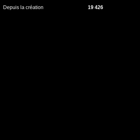
Depuis la création
19 426