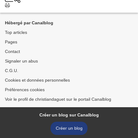
Hébergé par Canalblog
Top articles
Pages
Contact
Signaler un abus
C.G.U.
Cookies et données personnelles
Préférences cookies
Voir le profil de christiandaguet sur le portail Canalblog
Créer un blog sur Canalblog
Créer un blog