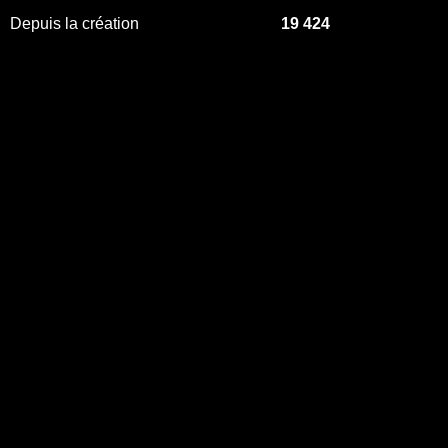
Depuis la création
19 424