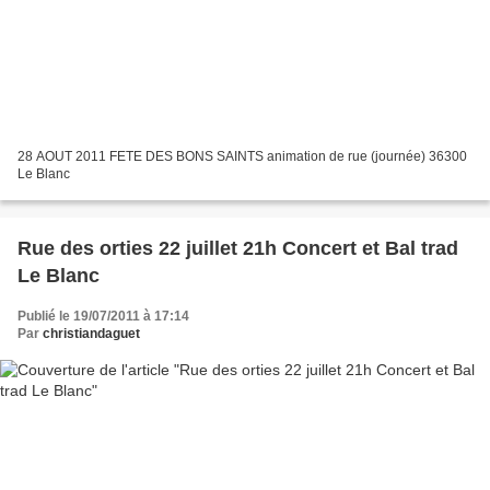
28 AOUT 2011 FETE DES BONS SAINTS animation de rue (journée) 36300
Le Blanc
Rue des orties 22 juillet 21h Concert et Bal trad
Le Blanc
Publié le 19/07/2011 à 17:14
Par
christiandaguet