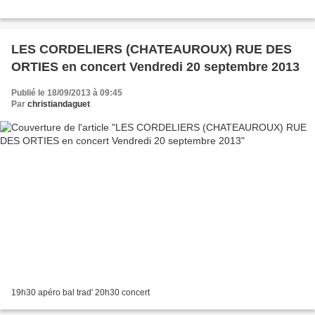
LES CORDELIERS (CHATEAUROUX) RUE DES
ORTIES en concert Vendredi 20 septembre 2013
Publié le 18/09/2013 à 09:45
Par
christiandaguet
19h30 apéro bal trad' 20h30 concert