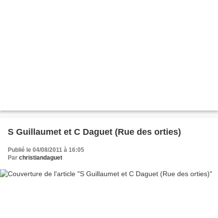
S Guillaumet et C Daguet (Rue des orties)
Publié le 04/08/2011 à 16:05
Par
christiandaguet