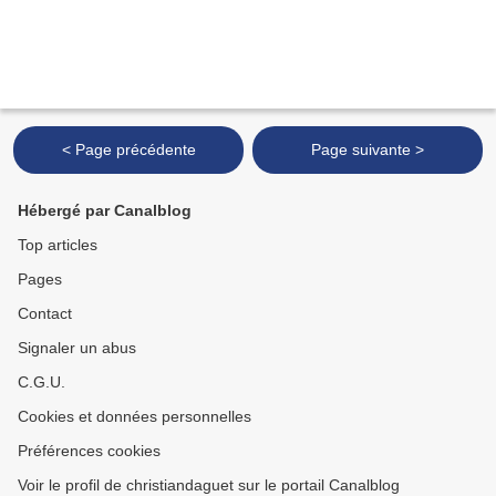
< Page précédente
Page suivante >
Hébergé par Canalblog
Top articles
Pages
Contact
Signaler un abus
C.G.U.
Cookies et données personnelles
Préférences cookies
Voir le profil de christiandaguet sur le portail Canalblog