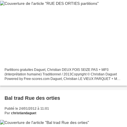
Partitions gratuites Daguet, Christian DEUX FOIS SEIZE PAS + MP3
(Interprétation humaine) Traditionnel / 2013Copyright © Christian Daguet
Powered by Free-scores.com Daguet, Christian LE VIEUX PARQUET + MP3
(Interprétation humaine) Traditionnel / 2013Copyright...
Bal trad Rue des orties
Publié le 24/01/2012 à 11:01
Par
christiandaguet