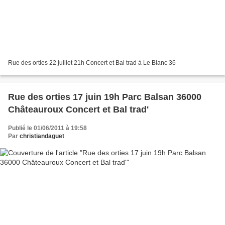
Rue des orties 22 juillet 21h Concert et Bal trad à Le Blanc 36
Rue des orties 17 juin 19h Parc Balsan 36000
Châteauroux Concert et Bal trad'
Publié le 01/06/2011 à 19:58
Par
christiandaguet