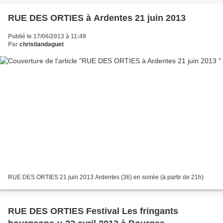
RUE DES ORTIES à Ardentes 21 juin 2013
Publié le 17/06/2013 à 11:49
Par
christiandaguet
RUE DES ORTIES 21 juin 2013 Ardentes (36) en soirée (à partir de 21h)
RUE DES ORTIES Festival Les fringants