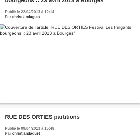
bourgeons :: 23 avril 2013 à Bourges
Publié le 22/04/2013 à 12:14
Par
christiandaguet
RUE DES ORTIES partitions
Publié le 09/04/2013 à 15:48
Par
christiandaguet