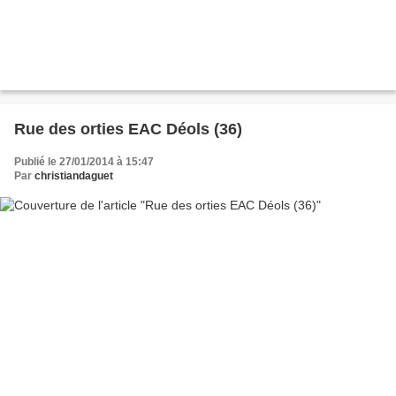
Rue des orties EAC Déols (36)
Publié le 27/01/2014 à 15:47
Par
christiandaguet