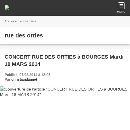
MENU
Accueil
» rue des orties
rue des orties
CONCERT RUE DES ORTIES à BOURGES Mardi
18 MARS 2014
Publié le 07/03/2014 à 12:05
Par
christiandaguet