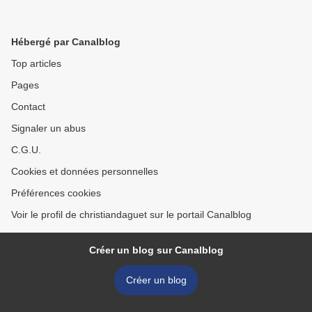
Hébergé par Canalblog
Top articles
Pages
Contact
Signaler un abus
C.G.U.
Cookies et données personnelles
Préférences cookies
Voir le profil de christiandaguet sur le portail Canalblog
Créer un blog sur Canalblog
Créer un blog