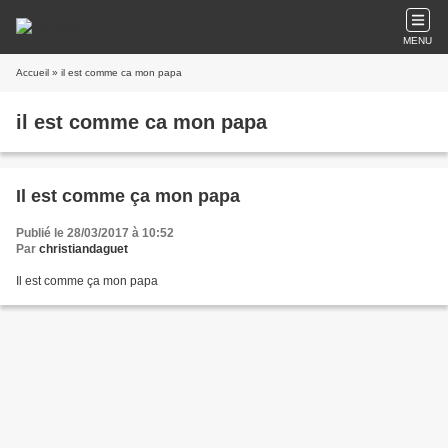
MENU
Accueil
» il est comme ca mon papa
il est comme ca mon papa
Il est comme ça mon papa
Publié le 28/03/2017 à 10:52
Par
christiandaguet
Il est comme ça mon papa