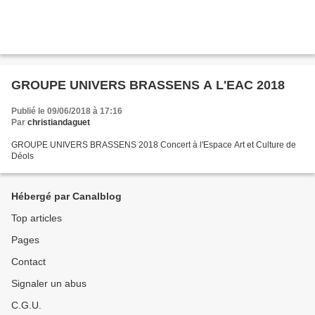
GROUPE UNIVERS BRASSENS A L'EAC 2018
Publié le 09/06/2018 à 17:16
Par
christiandaguet
GROUPE UNIVERS BRASSENS 2018 Concert à l'Espace Art et Culture de
Déols
Hébergé par Canalblog
Top articles
Pages
Contact
Signaler un abus
C.G.U.