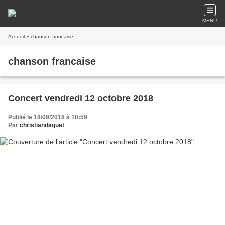
MENU
Accueil
» chanson francaise
chanson francaise
Concert vendredi 12 octobre 2018
Publié le 18/09/2018 à 10:59
Par
christiandaguet