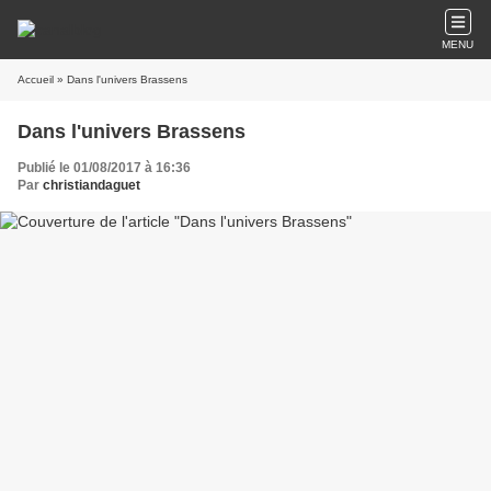
MENU
Accueil
» Dans l'univers Brassens
Dans l'univers Brassens
Publié le 01/08/2017 à 16:36
Par
christiandaguet