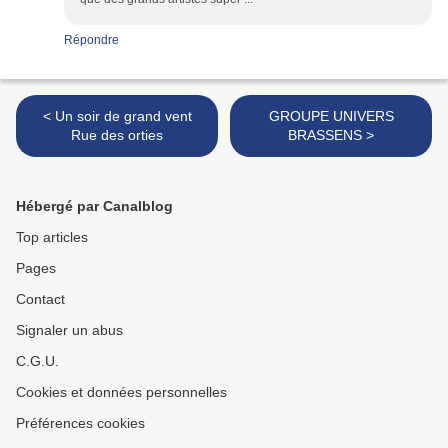
Répondre
< Un soir de grand vent
GROUPE UNIVERS
Rue des orties
BRASSENS >
Hébergé par Canalblog
Top articles
Pages
Contact
Signaler un abus
C.G.U.
Cookies et données personnelles
Préférences cookies