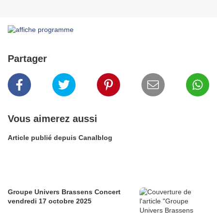
Partager
Vous aimerez aussi
Article publié depuis Canalblog
Groupe Univers Brassens Concert
vendredi 17 octobre 2025