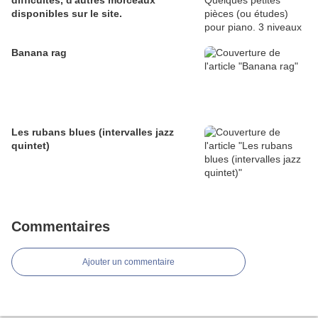
difficultés, d'autres morceaux
disponibles sur le site.
Banana rag
Les rubans blues (intervalles jazz
quintet)
Commentaires
Ajouter un commentaire