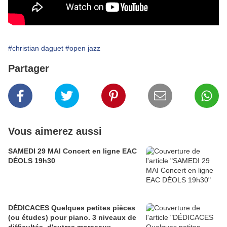
#christian daguet
#open jazz
Partager
Vous aimerez aussi
SAMEDI 29 MAI Concert en ligne EAC
DÉOLS 19h30
DÉDICACES Quelques petites pièces
(ou études) pour piano. 3 niveaux de