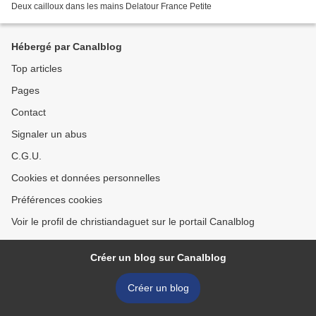
Deux cailloux dans les mains Delatour France Petite
Hébergé par Canalblog
Top articles
Pages
Contact
Signaler un abus
C.G.U.
Cookies et données personnelles
Préférences cookies
Voir le profil de christiandaguet sur le portail Canalblog
Créer un blog sur Canalblog
Créer un blog