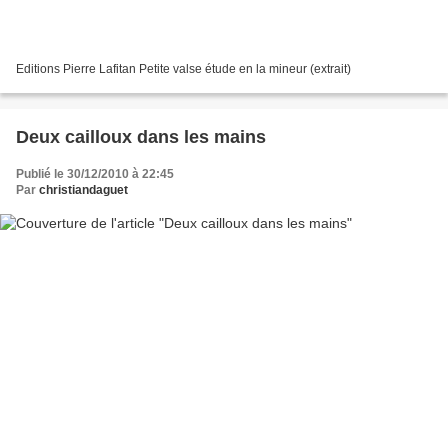
Editions Pierre Lafitan Petite valse étude en la mineur (extrait)
Deux cailloux dans les mains
Publié le 30/12/2010 à 22:45
Par
christiandaguet