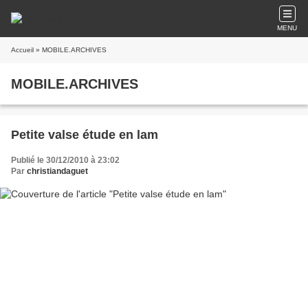
MENU
Accueil
» MOBILE.ARCHIVES
MOBILE.ARCHIVES
Petite valse étude en lam
Publié le 30/12/2010 à 23:02
Par
christiandaguet